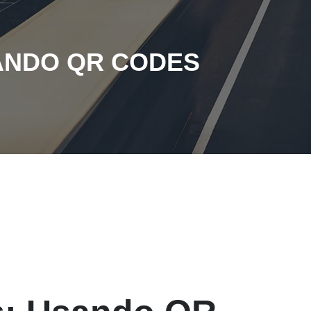
ANDO QR CODES